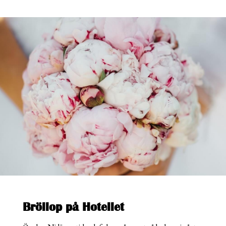
Bröllop på Hotellet