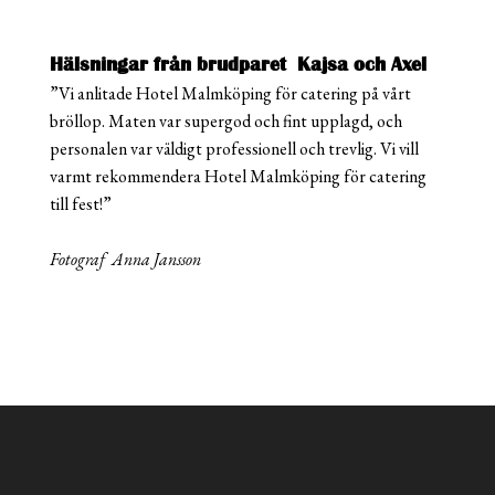
Hälsningar från brudparet Kajsa och Axel
”Vi anlitade Hotel Malmköping för catering på vårt
bröllop. Maten var supergod och fint upplagd, och
personalen var väldigt professionell och trevlig. Vi vill
varmt rekommendera Hotel Malmköping för catering
till fest!”
Fotograf Anna Jansson