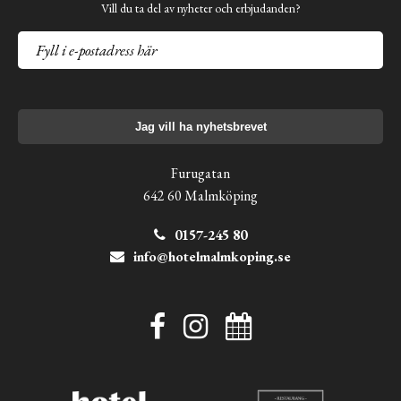
Vill du ta del av nyheter och erbjudanden?
Jag vill ha nyhetsbrevet
Furugatan
642 60 Malmköping
0157-245 80
info@hotelmalmkoping.se