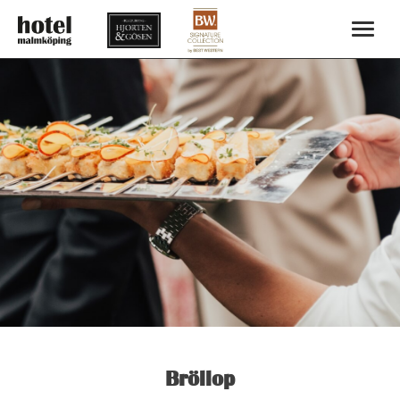
Bröllop