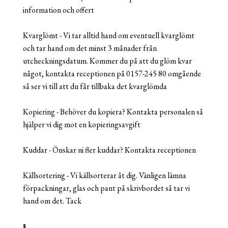
information och offert
Kvarglömt - Vi tar alltid hand om eventuell kvarglömt
och tar hand om det minst 3 månader från
utcheckningsdatum. Kommer du på att du glöm kvar
något, kontakta receptionen på 0157-245 80 omgående
så ser vi till att du får tillbaka det kvarglömda
Kopiering - Behöver du kopiera? Kontakta personalen så
hjälper vi dig mot en kopieringsavgift
Kuddar - Önskar ni fler kuddar? Kontakta receptionen
Källsortering - Vi källsorterar åt dig. Vänligen lämna
förpackningar, glas och pant på skrivbordet så tar vi
hand om det. Tack
L