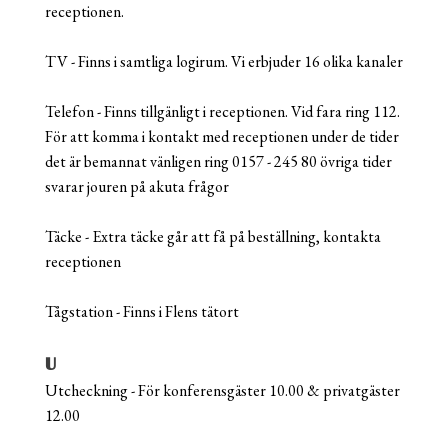
receptionen.
TV - Finns i samtliga logirum. Vi erbjuder 16 olika kanaler
Telefon - Finns tillgänligt i receptionen. Vid fara ring 112.
För att komma i kontakt med receptionen under de tider
det är bemannat vänligen ring 0157 - 245 80 övriga tider
svarar jouren på akuta frågor
Täcke - Extra täcke går att få på beställning, kontakta
receptionen
Tågstation - Finns i Flens tätort
U
Utcheckning - För konferensgäster 10.00 & privatgäster
12.00