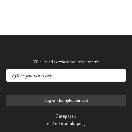
Vill du ta del av nyheter och erbjudanden?
Jag vill ha nyhetsbrevet
Furugatan
642 60 Malmköping