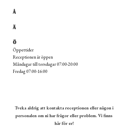
Å
Ä
Ö
Öppettider
Receptionen är öppen
Måndagar till torsdagar 07:00-20:00
Fredag 07:00-16:00
Tveka aldrig att kontakta receptionen eller någon i
personalen om ni har frågor eller problem. Vi finns
här för er!